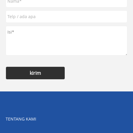
kirim
TENTANG KAMI