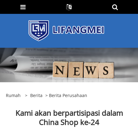
Rumah
>
Berita
>
Berita Perusahaan
Kami akan berpartisipasi dalam
China Shop ke-24