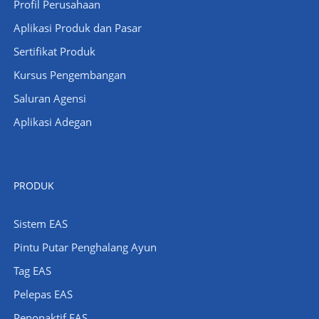
Profil Perusahaan
​Aplikasi Produk dan Pasar
Sertifikat Produk
Kursus Pengembangan
Saluran Agensi
Aplikasi Adegan
PRODUK
Sistem EAS
Pintu Putar Penghalang Ayun
Tag EAS
Pelepas EAS
Penonaktif EAS