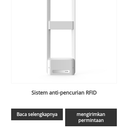
Sistem anti-pencurian RFID
Baca selengkapnya
mengirimkan
permintaan