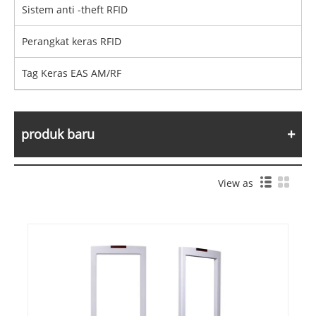
Sistem anti -theft RFID
Perangkat keras RFID
Tag Keras EAS AM/RF
produk baru
View as