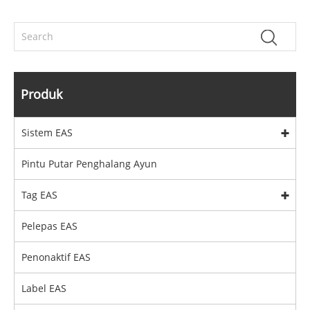
Produk
Sistem EAS
Pintu Putar Penghalang Ayun
Tag EAS
Pelepas EAS
Penonaktif EAS
Label EAS