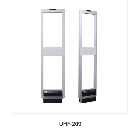
UHF-209