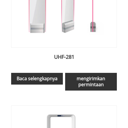
UHF-281
Baca selengkapnya
mengirimkan
permintaan