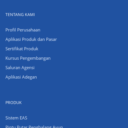
TENTANG KAMI
Profil Perusahaan
​Aplikasi Produk dan Pasar
Sertifikat Produk
Kursus Pengembangan
Saluran Agensi
Aplikasi Adegan
PRODUK
Sistem EAS
Pintu Putar Penghalang Ayun