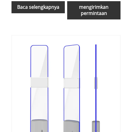
Baca selengkapnya
mengirimkan
permintaan