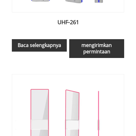
UHF-261
Baca selengkapnya
mengirimkan
permintaan