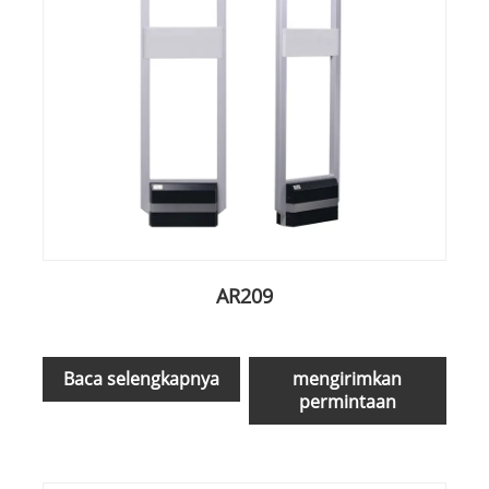
AR209
Baca selengkapnya
mengirimkan
permintaan